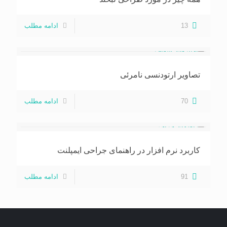
13
ادامه مطلب
تصاویر ارتودنسی نامرئی
70
ادامه مطلب
کاربرد نرم افزار در راهنمای جراحی ایمپلنت
91
ادامه مطلب