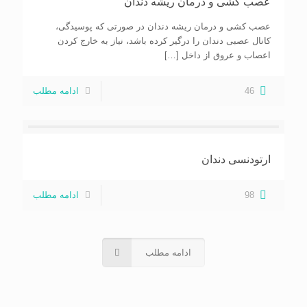
عصب کشی و درمان ریشه دندان
عصب کشی و درمان ریشه دندان در صورتی که پوسیدگی،
کانال عصبی دندان را درگیر کرده باشد، نیاز به خارج کردن
اعصاب و عروق از داخل
[…]
46
ادامه مطلب
ارتودنسی دندان
98
ادامه مطلب
ادامه مطلب