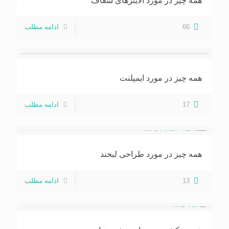
همه چیز در مورد الاینرهای شفاف
66
ادامه مطلب
همه چیز در مورد ایمپلنت
17
ادامه مطلب
همه چیز در مورد طراحی لبخند
13
ادامه مطلب