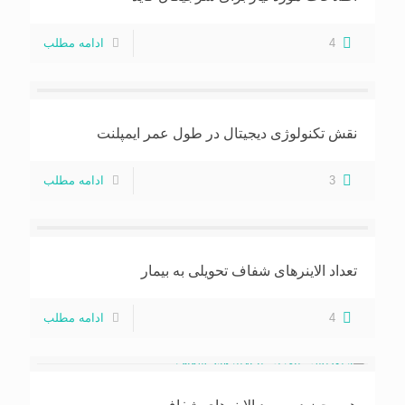
4
ادامه مطلب
نقش تکنولوژی دیجیتال در طول عمر ایمپلنت
3
ادامه مطلب
تعداد الاینرهای شفاف تحویلی به بیمار
4
ادامه مطلب