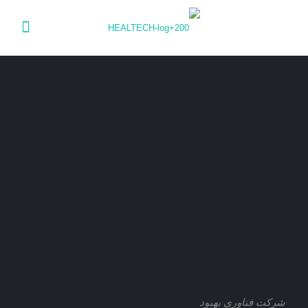
شرکت فناوری بهبود