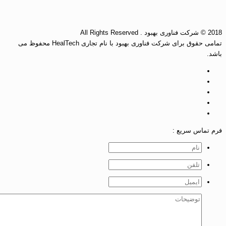
کت فناوری بهبود . All Rights Reserved
تمامی حقوق برای شرکت فناوری بهبود با نام تجاری HealTech محفوظ می
اشد.
رم تماس سریع :