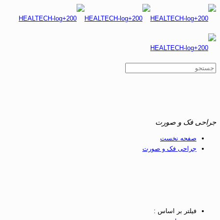
راحی فک و صورت
صفحه نخست
جراحی فک و صورت
فیلتر بر اساس :