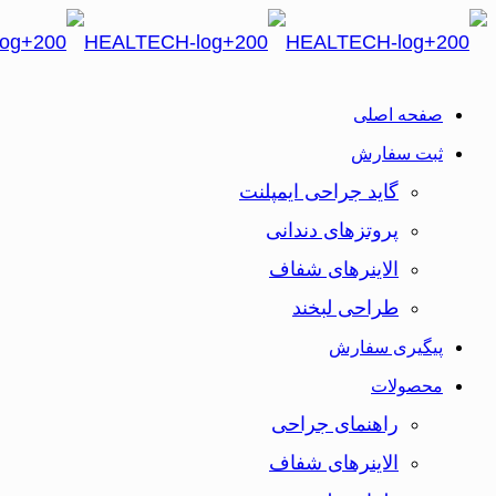
صفحه اصلی
ثبت سفارش
گاید جراحی ایمپلنت
پروتزهای دندانی
الاینرهای شفاف
طراحی لبخند
پیگیری سفارش
محصولات
راهنمای جراحی
الاینرهای شفاف