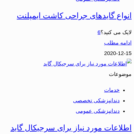
انواع گایدهای جراحی کاشت ایمپلنت
لایک می کنید؟
6
ادامه مطلب
2020-12-15
موضوعات
خدمات
دندانپزشکی تخصصی
دندانپزشکی عمومی
اطلاعات مورد نیاز برای سرجیکال گاید