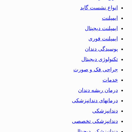
انواع نشست گاید
ایمپلنت
ایمپلنت دیجیتال
ایمپلنت فوری
پوسیدگی دندان
تکنولوژی دیجیتال
جراحی فک و صورت
خدمات
درمان ریشه دندان
درمانهای دندانپزشکی
دندانپزشکی
دندانپزشکی تخصصی
دندانپزشکی دیجیتال