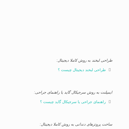
طراحی لبخند به روش کاملا دیجیتال:
طراحی لبخند دیجیتال چیست ؟
ایمپلنت به روش سرجیکال گاید یا راهنمای جراحی:
راهنمای جراحی یا سرجیکال گاید چیست ؟
ساخت پروتزهای دندانی به روش کاملا دیجیتال: