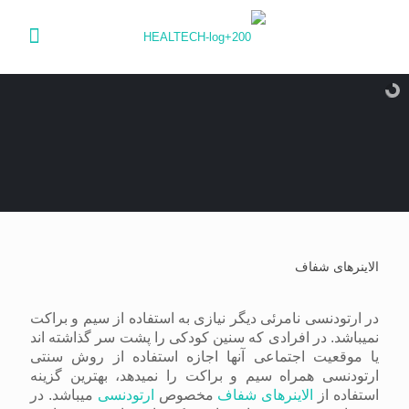
الاینرهای شفاف
در ارتودنسی نامرئی دیگر نیازی به استفاده از سیم و براکت
نمیباشد. در افرادی که سنین کودکی را پشت سر گذاشته اند
یا موقعیت اجتماعی آنها اجازه استفاده از روش سنتی
ارتودنسی همراه سیم و براکت را نمیدهد، بهترین گزینه
استفاده از
الاینرهای شفاف
مخصوص
ارتودنسی
میباشد. در