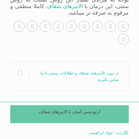
سنتی، این درمان با
الاینرهای شفاف
کاملا منطقی و
مرقوم به صرفه تر میباشد.
در مورد الاینرهای شفاف و اطلاعات بیشتر با ما
تماس بگیرید
ارتودنسی آسان با الاینرهای شفاف
نگارنده : جواد ابراهیمی